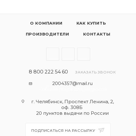
О КОМПАНИИ
КАК КУПИТЬ
ПРОИЗВОДИТЕЛИ
КОНТАКТЫ
8 800 222 54 60
ЗАКАЗАТЬ ЗВОНОК
2004357@mail.ru
- общая почта для запросов
г. Челябинск, Проспект Ленина, 2,
оф. 308Б
20 пунктов выдачи по России
ПОДПИСАТЬСЯ НА РАССЫЛКУ