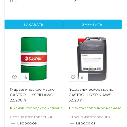
HLP
HLP
ЗАКАЗАТЬ
ЗАКАЗАТЬ
Гидравлическое масло
Гидравлическое масло
CASTROL HYSPIN AWS
CASTROL HYSPIN AWS
22, 208 л
32, 20 л
Узнать свободное наличие
Узнать свободное наличие
Страна изготовления
Страна изготовления
—
Евросоюз
—
Евросоюз