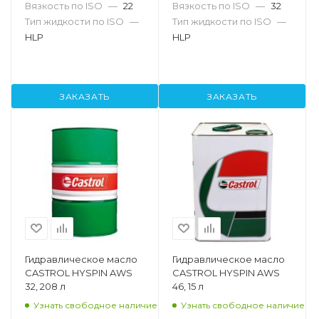
Вязкость по ISO
—
22
Вязкость по ISO
—
32
Тип жидкости по ISO
—
Тип жидкости по ISO
—
HLP
HLP
ЗАКАЗАТЬ
ЗАКАЗАТЬ
Гидравлическое масло
Гидравлическое масло
CASTROL HYSPIN AWS
CASTROL HYSPIN AWS
32, 208 л
46, 15 л
Узнать свободное наличие
Узнать свободное наличие