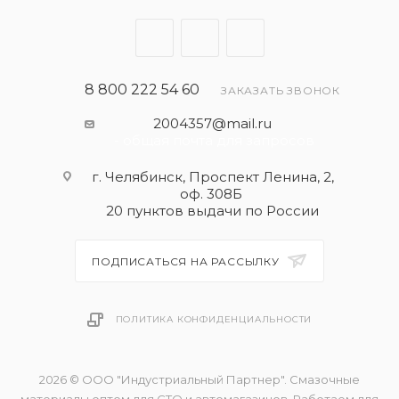
8 800 222 54 60
ЗАКАЗАТЬ ЗВОНОК
2004357@mail.ru
- общая почта для запросов
г. Челябинск, Проспект Ленина, 2,
оф. 308Б
20 пунктов выдачи по России
ПОДПИСАТЬСЯ НА РАССЫЛКУ
ПОЛИТИКА КОНФИДЕНЦИАЛЬНОСТИ
2026 © ООО "Индустриальный Партнер". Смазочные