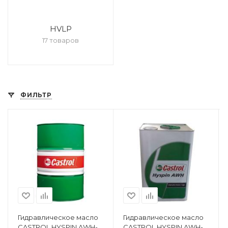
HVLP
17 товаров
ФИЛЬТР
Гидравлическое масло
Гидравлическое масло
CASTROL HYSPIN AWH-
CASTROL HYSPIN AWH-