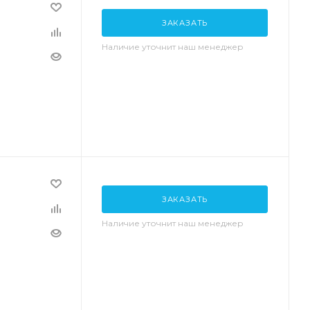
ЗАКАЗАТЬ
Наличие уточнит наш менеджер
ЗАКАЗАТЬ
Наличие уточнит наш менеджер