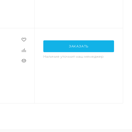
ЗАКАЗАТЬ
Наличие уточнит наш менеджер