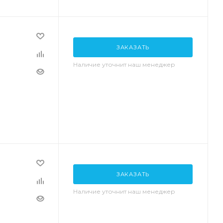
ЗАКАЗАТЬ
Наличие уточнит наш менеджер
ЗАКАЗАТЬ
Наличие уточнит наш менеджер