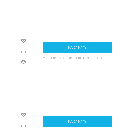
ЗАКАЗАТЬ
Наличие уточнит наш менеджер
ЗАКАЗАТЬ