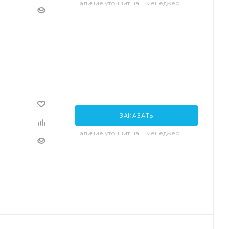
Наличие уточнит наш менеджер
ЗАКАЗАТЬ
Наличие уточнит наш менеджер