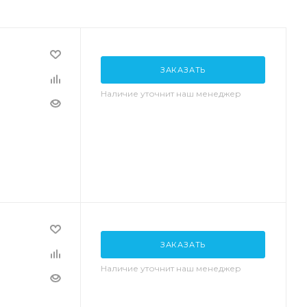
ЗАКАЗАТЬ
Наличие уточнит наш менеджер
ЗАКАЗАТЬ
Наличие уточнит наш менеджер