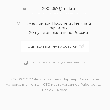
2004357@mail.ru
- общая почта для запросов
г. Челябинск, Проспект Ленина, 2,
оф. 308Б
20 пунктов выдачи по России
ПОДПИСАТЬСЯ НА РАССЫЛКУ
ПОЛИТИКА КОНФИДЕНЦИАЛЬНОСТИ
2026 © ООО "Индустриальный Партнер". Смазочные
материалы оптом для СТО и автомагазинов. Работаем для
Вас с 2014 года.