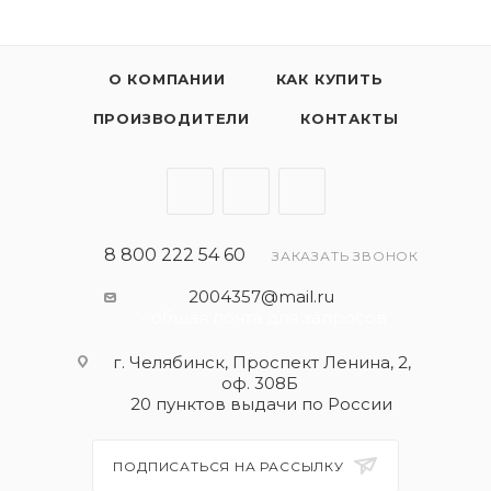
О КОМПАНИИ
КАК КУПИТЬ
ПРОИЗВОДИТЕЛИ
КОНТАКТЫ
8 800 222 54 60
ЗАКАЗАТЬ ЗВОНОК
2004357@mail.ru
- общая почта для запросов
г. Челябинск, Проспект Ленина, 2,
оф. 308Б
20 пунктов выдачи по России
ПОДПИСАТЬСЯ НА РАССЫЛКУ