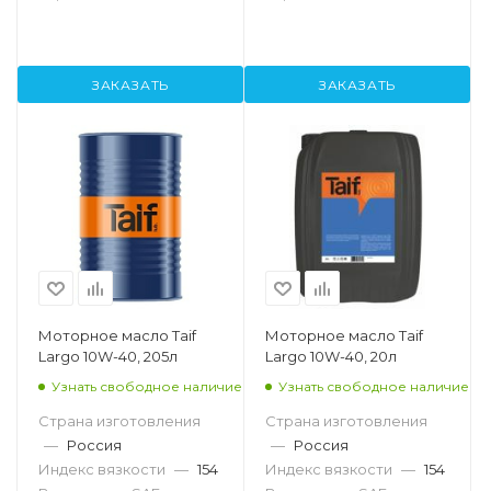
ЗАКАЗАТЬ
ЗАКАЗАТЬ
Моторное масло Taif
Моторное масло Taif
Largo 10W-40, 205л
Largo 10W-40, 20л
Узнать свободное наличие
Узнать свободное наличие
Страна изготовления
Страна изготовления
—
Россия
—
Россия
Индекс вязкости
—
154
Индекс вязкости
—
154