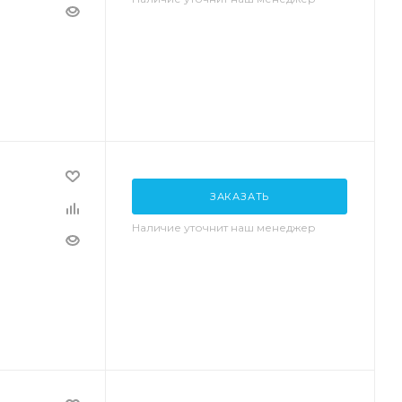
ЗАКАЗАТЬ
Наличие уточнит наш менеджер