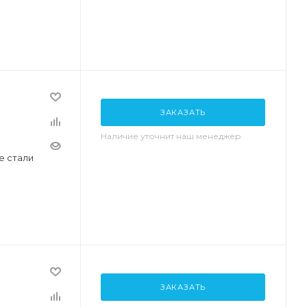
ЗАКАЗАТЬ
Наличие уточнит наш менеджер
е стали
ЗАКАЗАТЬ