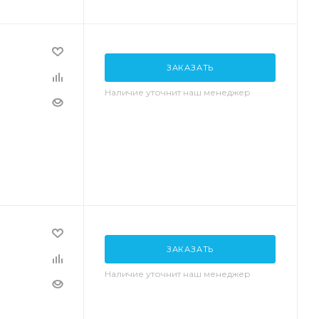
ЗАКАЗАТЬ
Наличие уточнит наш менеджер
ЗАКАЗАТЬ
Наличие уточнит наш менеджер