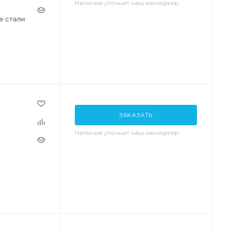
Наличие уточнит наш менеджер
е стали
ЗАКАЗАТЬ
Наличие уточнит наш менеджер