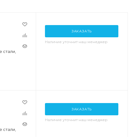
ЗАКАЗАТЬ
Наличие уточнит наш менеджер
 стали,
ЗАКАЗАТЬ
Наличие уточнит наш менеджер
 стали,