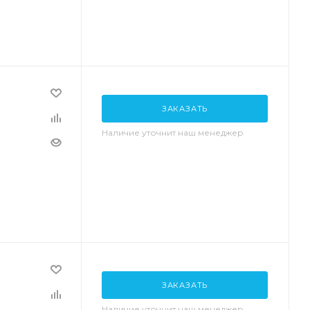
ЗАКАЗАТЬ
Наличие уточнит наш менеджер
ЗАКАЗАТЬ
Наличие уточнит наш менеджер