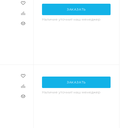
ЗАКАЗАТЬ
Наличие уточнит наш менеджер
ЗАКАЗАТЬ
Наличие уточнит наш менеджер