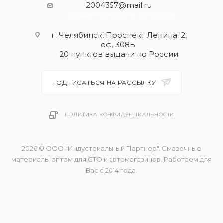
2004357@mail.ru
- общая почта для запросов
г. Челябинск, Проспект Ленина, 2,
оф. 308Б
20 пунктов выдачи по России
ПОДПИСАТЬСЯ НА РАССЫЛКУ
ПОЛИТИКА КОНФИДЕНЦИАЛЬНОСТИ
2026 © ООО "Индустриальный Партнер". Смазочные
материалы оптом для СТО и автомагазинов. Работаем для
Вас с 2014 года.