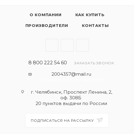
О КОМПАНИИ
КАК КУПИТЬ
ПРОИЗВОДИТЕЛИ
КОНТАКТЫ
8 800 222 54 60
ЗАКАЗАТЬ ЗВОНОК
2004357@mail.ru
- общая почта для запросов
г. Челябинск, Проспект Ленина, 2,
оф. 308Б
20 пунктов выдачи по России
ПОДПИСАТЬСЯ НА РАССЫЛКУ