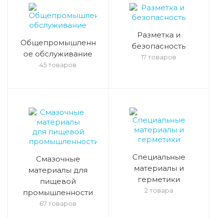
Разметка и
Общепромышленн
безопасность
ое обслуживание
17 товаров
45 товаров
Специальные
Смазочные
материалы и
материалы для
герметики
пищевой
2 товара
промышленности
67 товаров