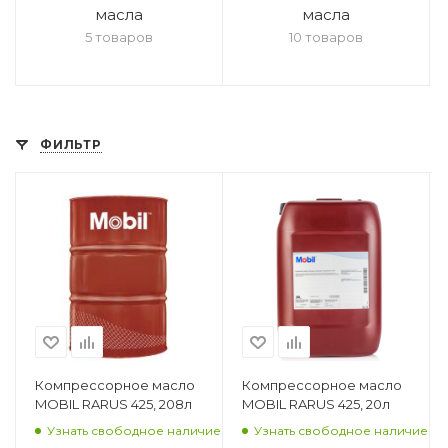
масла
масла
5 товаров
10 товаров
ФИЛЬТР
Компрессорное масло
Компрессорное масло
MOBIL RARUS 425, 208л
MOBIL RARUS 425, 20л
Узнать свободное наличие
Узнать свободное наличие