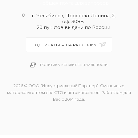
- общая почта для запросов
г. Челябинск, Проспект Ленина, 2,
оф. 308Б
20 пунктов выдачи по России
ПОДПИСАТЬСЯ НА РАССЫЛКУ
ПОЛИТИКА КОНФИДЕНЦИАЛЬНОСТИ
2026 © ООО "Индустриальный Партнер". Смазочные
материалы оптом для СТО и автомагазинов. Работаем для
Вас с 2014 года.