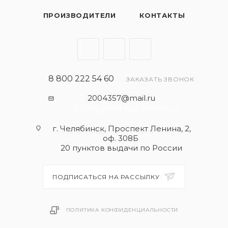
ПРОИЗВОДИТЕЛИ
КОНТАКТЫ
8 800 222 54 60
ЗАКАЗАТЬ ЗВОНОК
2004357@mail.ru
- общая почта для запросов
г. Челябинск, Проспект Ленина, 2,
оф. 308Б
20 пунктов выдачи по России
ПОДПИСАТЬСЯ НА РАССЫЛКУ
ПОЛИТИКА КОНФИДЕНЦИАЛЬНОСТИ