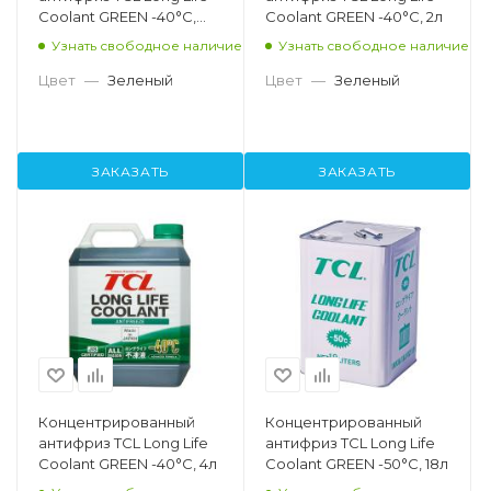
Coolant GREEN -40°C,
Coolant GREEN -40°C, 2л
200л
Узнать свободное наличие
Узнать свободное наличие
Цвет
—
Зеленый
Цвет
—
Зеленый
ЗАКАЗАТЬ
ЗАКАЗАТЬ
Концентрированный
Концентрированный
антифриз TCL Long Life
антифриз TCL Long Life
Coolant GREEN -40°C, 4л
Coolant GREEN -50°C, 18л