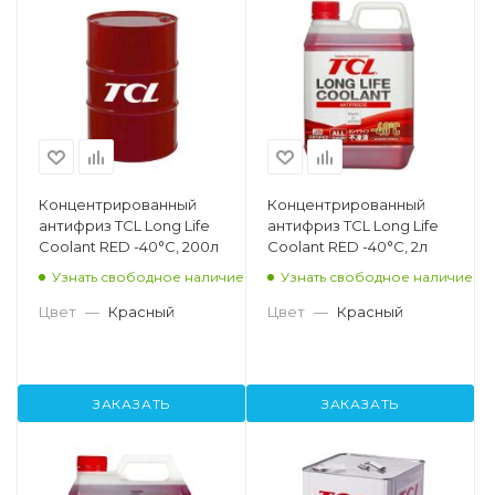
Концентрированный
Концентрированный
антифриз TCL Long Life
антифриз TCL Long Life
Coolant RED -40°C, 200л
Coolant RED -40°C, 2л
Узнать свободное наличие
Узнать свободное наличие
Цвет
—
Красный
Цвет
—
Красный
ЗАКАЗАТЬ
ЗАКАЗАТЬ