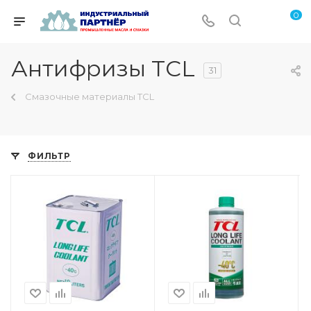
0
Антифризы TCL
31
Смазочные материалы TCL
ФИЛЬТР