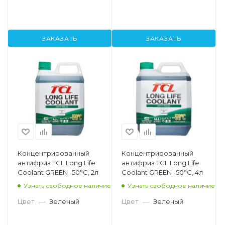
ЗАКАЗАТЬ
ЗАКАЗАТЬ
Концентрированный
Концентрированный
антифриз TCL Long Life
антифриз TCL Long Life
Coolant GREEN -50°C, 2л
Coolant GREEN -50°C, 4л
Узнать свободное наличие
Узнать свободное наличие
Цвет
—
Зеленый
Цвет
—
Зеленый