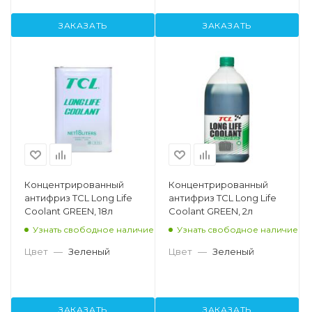
ЗАКАЗАТЬ
ЗАКАЗАТЬ
Концентрированный
Концентрированный
антифриз TCL Long Life
антифриз TCL Long Life
Coolant GREEN, 18л
Coolant GREEN, 2л
Узнать свободное наличие
Узнать свободное наличие
Цвет
—
Зеленый
Цвет
—
Зеленый
ЗАКАЗАТЬ
ЗАКАЗАТЬ