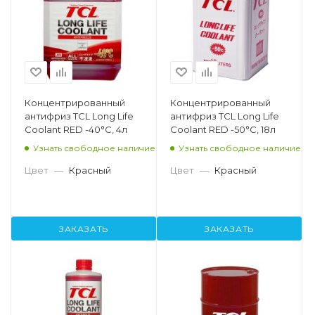
Концентрированный
Концентрированный
антифриз TCL Long Life
антифриз TCL Long Life
Coolant RED -40°C, 4л
Coolant RED -50°C, 18л
Узнать свободное наличие
Узнать свободное наличие
Цвет
—
Красный
Цвет
—
Красный
ЗАКАЗАТЬ
ЗАКАЗАТЬ