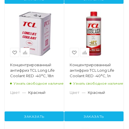
Концентрированный
Концентрированный
антифриз TCL Long Life
антифриз TCL Long Life
Coolant RED -40°C, 18л
Coolant RED -40°C, 1л
Узнать свободное наличие
Узнать свободное наличие
Цвет
—
Красный
Цвет
—
Красный
ЗАКАЗАТЬ
ЗАКАЗАТЬ