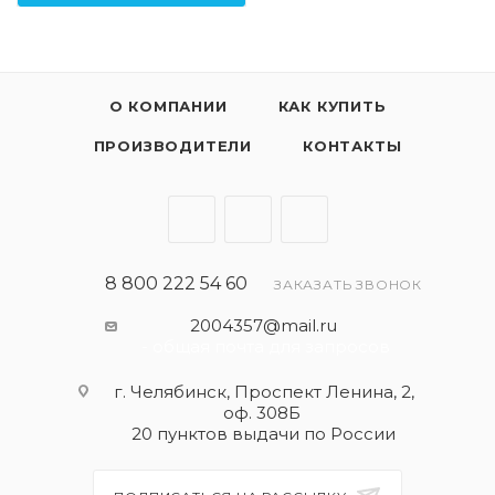
О КОМПАНИИ
КАК КУПИТЬ
ПРОИЗВОДИТЕЛИ
КОНТАКТЫ
8 800 222 54 60
ЗАКАЗАТЬ ЗВОНОК
2004357@mail.ru
- общая почта для запросов
г. Челябинск, Проспект Ленина, 2,
оф. 308Б
20 пунктов выдачи по России