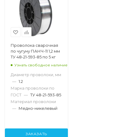
Проволока сварочная
по чугуну ПАНЧ-11 1,2 мм
ТУ 48-21-593-85 по 5 кг
Узнать свободное наличие
Диаметр проволоки, мм
—
1.2
Марка проволоки по
ГОСТ
—
ТУ 48-21-593-85
Материал проволоки
—
Медно-никелевый
ЗАКАЗАТЬ