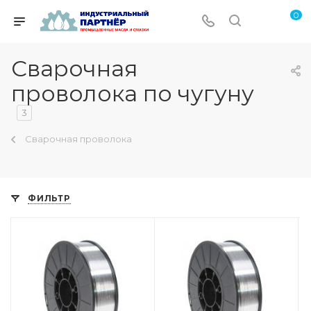
0
Сварочная
проволока по чугуну
3
Сварочная проволока
ФИЛЬТР