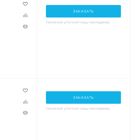
ЗАКАЗАТЬ
Наличие уточнит наш менеджер
ЗАКАЗАТЬ
Наличие уточнит наш менеджер