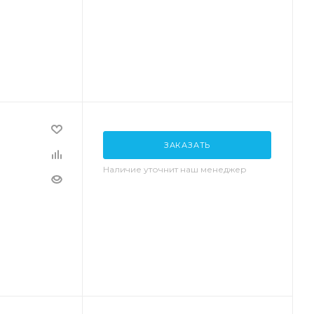
ЗАКАЗАТЬ
Наличие уточнит наш менеджер