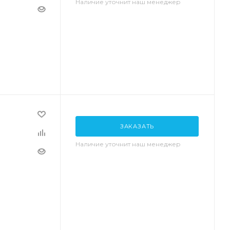
Наличие уточнит наш менеджер
ЗАКАЗАТЬ
Наличие уточнит наш менеджер