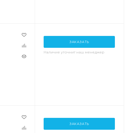
ЗАКАЗАТЬ
Наличие уточнит наш менеджер
ЗАКАЗАТЬ