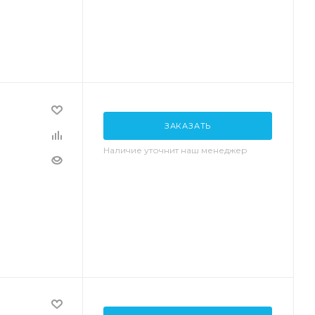
ЗАКАЗАТЬ
Наличие уточнит наш менеджер