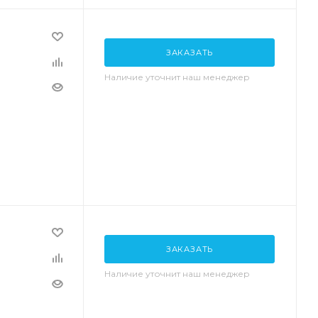
ЗАКАЗАТЬ
Наличие уточнит наш менеджер
ЗАКАЗАТЬ
Наличие уточнит наш менеджер