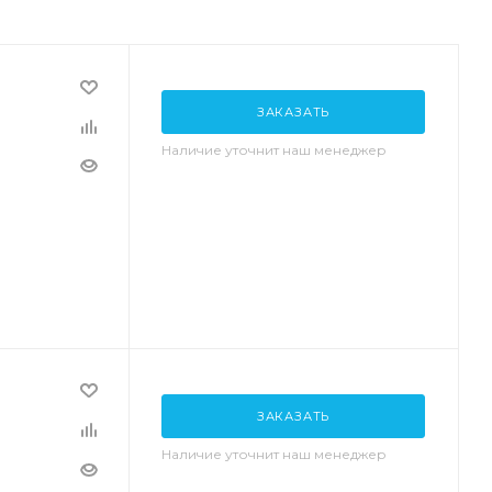
ЗАКАЗАТЬ
Наличие уточнит наш менеджер
ЗАКАЗАТЬ
Наличие уточнит наш менеджер