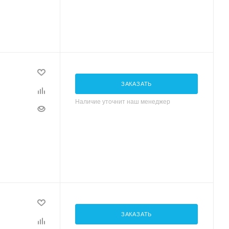
ЗАКАЗАТЬ
Наличие уточнит наш менеджер
ЗАКАЗАТЬ