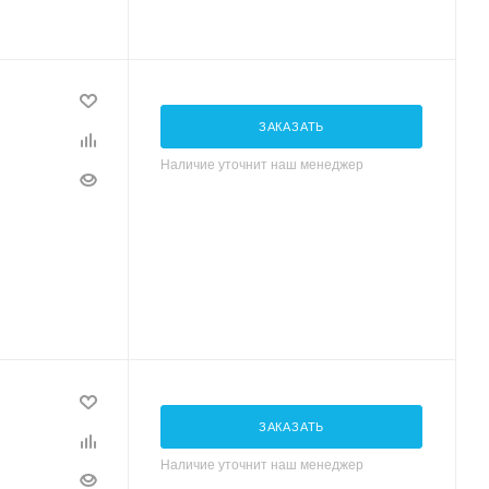
ЗАКАЗАТЬ
Наличие уточнит наш менеджер
ЗАКАЗАТЬ
Наличие уточнит наш менеджер