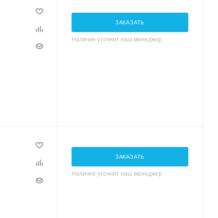
ЗАКАЗАТЬ
Наличие уточнит наш менеджер
ЗАКАЗАТЬ
Наличие уточнит наш менеджер