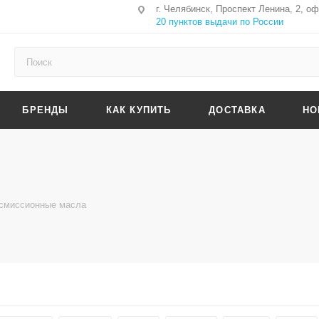
г. Челябинск, Проспект Ленина, 2, о
20 пунктов выдачи по России
БРЕНДЫ
КАК КУПИТЬ
ДОСТАВКА
НО
смиссионные масла