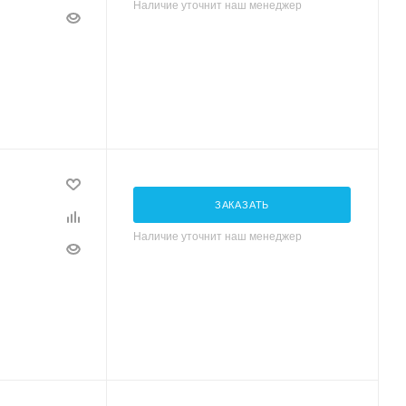
Наличие уточнит наш менеджер
ЗАКАЗАТЬ
Наличие уточнит наш менеджер