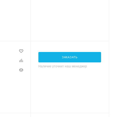
ЗАКАЗАТЬ
Наличие уточнит наш менеджер