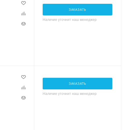
ЗАКАЗАТЬ
Наличие уточнит наш менеджер
ЗАКАЗАТЬ
Наличие уточнит наш менеджер