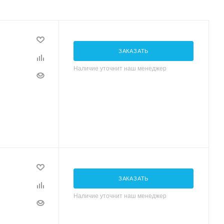
ЗАКАЗАТЬ
Наличие уточнит наш менеджер
ЗАКАЗАТЬ
Наличие уточнит наш менеджер