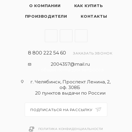
О КОМПАНИИ
КАК КУПИТЬ
ПРОИЗВОДИТЕЛИ
КОНТАКТЫ
8 800 222 54 60
ЗАКАЗАТЬ ЗВОНОК
2004357@mail.ru
- общая почта для запросов
г. Челябинск, Проспект Ленина, 2,
оф. 308Б
20 пунктов выдачи по России
ПОДПИСАТЬСЯ НА РАССЫЛКУ
ПОЛИТИКА КОНФИДЕНЦИАЛЬНОСТИ