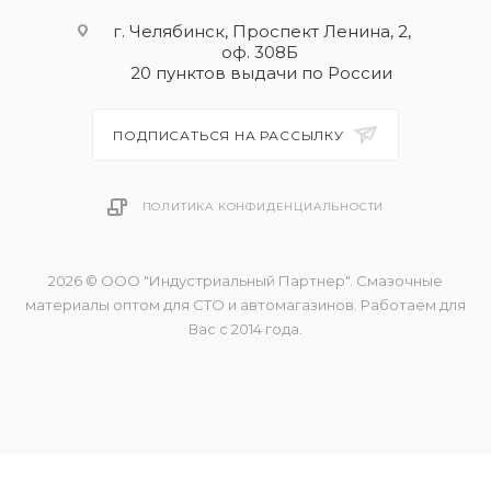
г. Челябинск, Проспект Ленина, 2,
оф. 308Б
20 пунктов выдачи по России
ПОДПИСАТЬСЯ НА РАССЫЛКУ
ПОЛИТИКА КОНФИДЕНЦИАЛЬНОСТИ
2026 © ООО "Индустриальный Партнер". Смазочные
материалы оптом для СТО и автомагазинов. Работаем для
Вас с 2014 года.