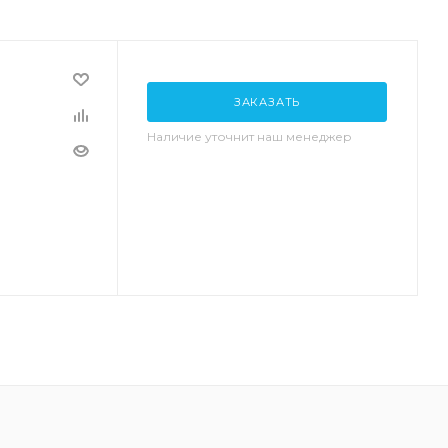
ЗАКАЗАТЬ
Наличие уточнит наш менеджер