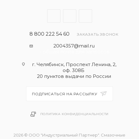
8 800 222 54 60
ЗАКАЗАТЬ ЗВОНОК
2004357@mail.ru
- общая почта для запросов
г. Челябинск, Проспект Ленина, 2,
оф. 308Б
20 пунктов выдачи по России
ПОДПИСАТЬСЯ НА РАССЫЛКУ
ПОЛИТИКА КОНФИДЕНЦИАЛЬНОСТИ
2026 © ООО "Индустриальный Партнер". Смазочные