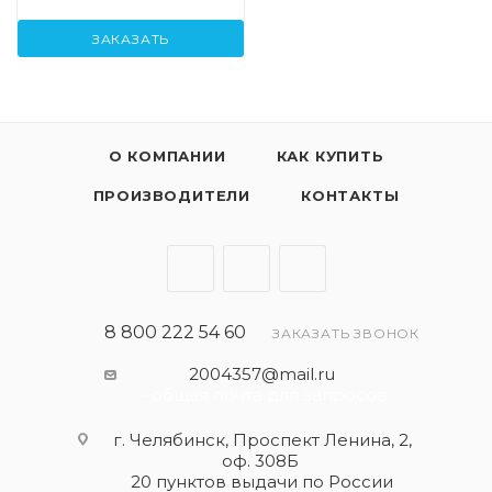
ЗАКАЗАТЬ
О КОМПАНИИ
КАК КУПИТЬ
ПРОИЗВОДИТЕЛИ
КОНТАКТЫ
8 800 222 54 60
ЗАКАЗАТЬ ЗВОНОК
2004357@mail.ru
- общая почта для запросов
г. Челябинск, Проспект Ленина, 2,
оф. 308Б
20 пунктов выдачи по России