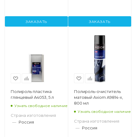
ЗАКАЗАТЬ
ЗАКАЗАТЬ
Полироль пластика
Полироль-очиститель
глянцевый A4053, 5 л
матовый Axiom A9814-x,
800 мл
Узнать свободное наличие
Узнать свободное наличие
Страна изготовления
Страна изготовления
—
Россия
—
Россия