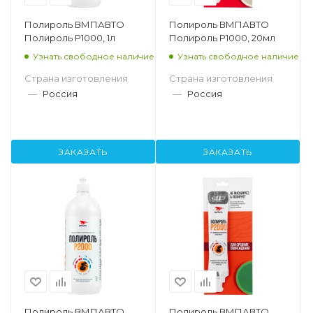
Полироль ВМПАВТО
Полироль ВМПАВТО
Полироль P1000, 1л
Полироль P1000, 20мл
Узнать свободное наличие
Узнать свободное наличие
Страна изготовления
Страна изготовления
—
Россия
—
Россия
ЗАКАЗАТЬ
ЗАКАЗАТЬ
Полироль ВМПАВТО
Полироль ВМПАВТО