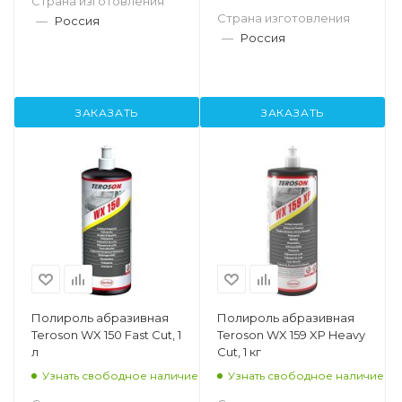
Страна изготовления
Страна изготовления
—
Россия
—
Россия
ЗАКАЗАТЬ
ЗАКАЗАТЬ
Полироль абразивная
Полироль абразивная
Teroson WX 150 Fast Cut, 1
Teroson WX 159 XP Heavy
л
Cut, 1 кг
Узнать свободное наличие
Узнать свободное наличие