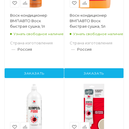
Воск-кондиционер
Воск-кондиционер
ВМПАВТО Воск
ВМПАВТО Воск
быстрая сушка, 1л
быстрая сушка, 5л
Узнать свободное наличие
Узнать свободное наличие
Страна изготовления
Страна изготовления
—
Россия
—
Россия
ЗАКАЗАТЬ
ЗАКАЗАТЬ