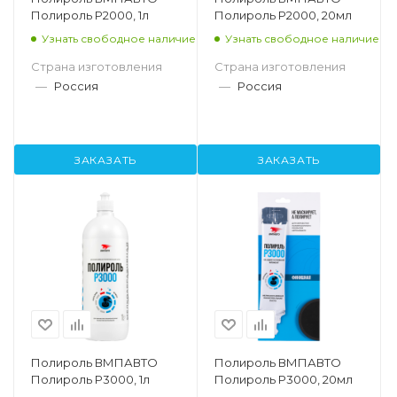
Полироль P2000, 1л
Полироль P2000, 20мл
Узнать свободное наличие
Узнать свободное наличие
Страна изготовления
Страна изготовления
—
Россия
—
Россия
ЗАКАЗАТЬ
ЗАКАЗАТЬ
Полироль ВМПАВТО
Полироль ВМПАВТО
Полироль P3000, 1л
Полироль P3000, 20мл