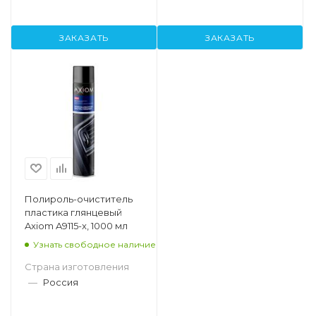
ЗАКАЗАТЬ
ЗАКАЗАТЬ
Полироль-очиститель
пластика глянцевый
Axiom A9115-x, 1000 мл
Узнать свободное наличие
Страна изготовления
—
Россия