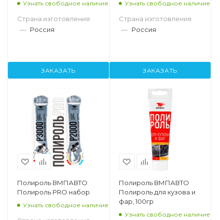
Узнать свободное наличие
Узнать свободное наличие
Страна изготовления
Страна изготовления
—
Россия
—
Россия
ЗАКАЗАТЬ
ЗАКАЗАТЬ
Полироль ВМПАВТО
Полироль ВМПАВТО
Полироль PRO набор
Полироль для кузова и
фар, 100гр
Узнать свободное наличие
Узнать свободное наличие