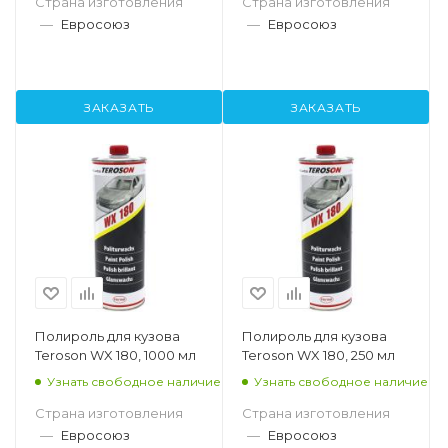
Страна изготовления
Страна изготовления
—
Евросоюз
—
Евросоюз
ЗАКАЗАТЬ
ЗАКАЗАТЬ
Полироль для кузова
Полироль для кузова
Teroson WX 180, 1000 мл
Teroson WX 180, 250 мл
Узнать свободное наличие
Узнать свободное наличие
Страна изготовления
Страна изготовления
—
Евросоюз
—
Евросоюз