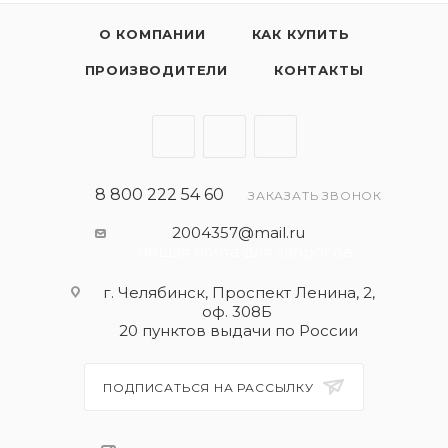
О КОМПАНИИ
КАК КУПИТЬ
ПРОИЗВОДИТЕЛИ
КОНТАКТЫ
8 800 222 54 60
ЗАКАЗАТЬ ЗВОНОК
2004357@mail.ru
- общая почта для запросов
г. Челябинск, Проспект Ленина, 2,
оф. 308Б
20 пунктов выдачи по России
ПОДПИСАТЬСЯ НА РАССЫЛКУ