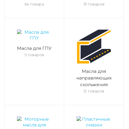
64 товара
19 товаров
Масла для ГПУ
5 товаров
Масла для
направляющих
скольжения
12 товаров