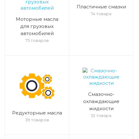
Пластичные смазки
74 товара
Моторные масла
для грузовых
автомобилей
75 товаров
Смазочно-
охлаждающие
жидкости
Редукторные масла
52 товара
39 товаров