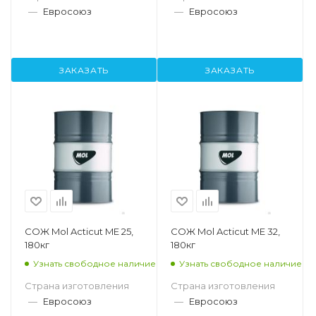
—
Евросоюз
—
Евросоюз
ЗАКАЗАТЬ
ЗАКАЗАТЬ
СОЖ Mol Acticut ME 25,
СОЖ Mol Acticut ME 32,
180кг
180кг
Узнать свободное наличие
Узнать свободное наличие
Страна изготовления
Страна изготовления
—
Евросоюз
—
Евросоюз