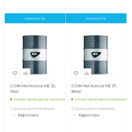
ЗАКАЗАТЬ
ЗАКАЗАТЬ
СОЖ Mol Acticut ME 32,
СОЖ Mol Acticut ME 37,
50кг
180кг
Узнать свободное наличие
Узнать свободное наличие
Страна изготовления
Страна изготовления
—
Евросоюз
—
Евросоюз