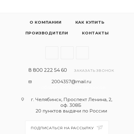
О КОМПАНИИ
КАК КУПИТЬ
ПРОИЗВОДИТЕЛИ
КОНТАКТЫ
8 800 222 54 60
ЗАКАЗАТЬ ЗВОНОК
2004357@mail.ru
- общая почта для запросов
г. Челябинск, Проспект Ленина, 2,
оф. 308Б
20 пунктов выдачи по России
ПОДПИСАТЬСЯ НА РАССЫЛКУ