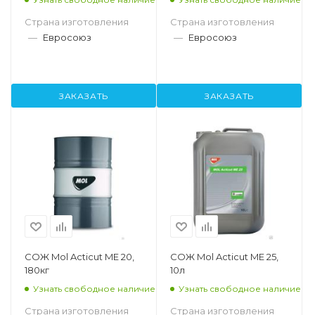
Страна изготовления
Страна изготовления
—
Евросоюз
—
Евросоюз
ЗАКАЗАТЬ
ЗАКАЗАТЬ
СОЖ Mol Acticut ME 20,
СОЖ Mol Acticut ME 25,
180кг
10л
Узнать свободное наличие
Узнать свободное наличие
Страна изготовления
Страна изготовления