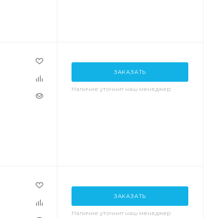
ЗАКАЗАТЬ
Наличие уточнит наш менеджер
ЗАКАЗАТЬ
Наличие уточнит наш менеджер