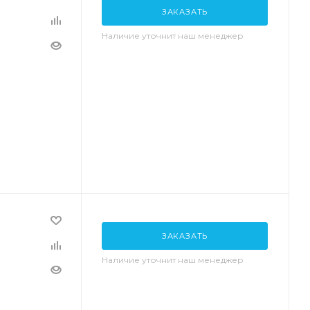
ЗАКАЗАТЬ
Наличие уточнит наш менеджер
ЗАКАЗАТЬ
Наличие уточнит наш менеджер