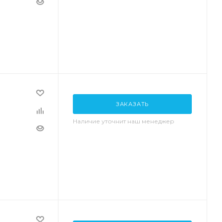
ЗАКАЗАТЬ
Наличие уточнит наш менеджер