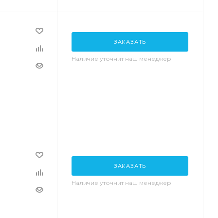
ЗАКАЗАТЬ
Наличие уточнит наш менеджер
ЗАКАЗАТЬ
Наличие уточнит наш менеджер