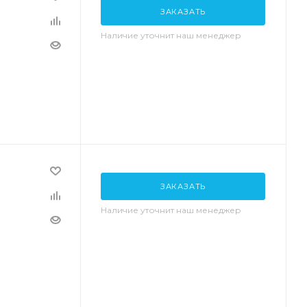
ЗАКАЗАТЬ
Наличие уточнит наш менеджер
ЗАКАЗАТЬ
Наличие уточнит наш менеджер