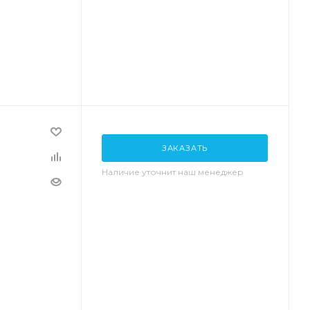
ЗАКАЗАТЬ
Наличие уточнит наш менеджер