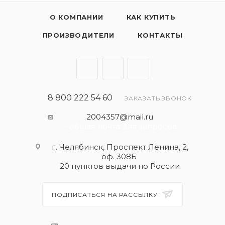
О КОМПАНИИ
КАК КУПИТЬ
ПРОИЗВОДИТЕЛИ
КОНТАКТЫ
8 800 222 54 60
ЗАКАЗАТЬ ЗВОНОК
2004357@mail.ru
- общая почта для запросов
г. Челябинск, Проспект Ленина, 2,
оф. 308Б
20 пунктов выдачи по России
ПОДПИСАТЬСЯ НА РАССЫЛКУ