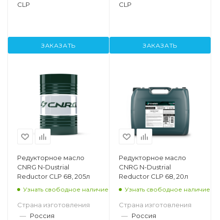
CLP
CLP
ЗАКАЗАТЬ
ЗАКАЗАТЬ
Редукторное масло
Редукторное масло
CNRG N-Dustrial
CNRG N-Dustrial
Reductor CLP 68, 205л
Reductor CLP 68, 20л
Узнать свободное наличие
Узнать свободное наличие
Страна изготовления
Страна изготовления
—
Россия
—
Россия