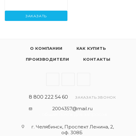
ЗАКАЗАТЬ
О КОМПАНИИ
КАК КУПИТЬ
ПРОИЗВОДИТЕЛИ
КОНТАКТЫ
8 800 222 54 60
ЗАКАЗАТЬ ЗВОНОК
2004357@mail.ru
- общая почта для запросов
г. Челябинск, Проспект Ленина, 2,
оф. 308Б