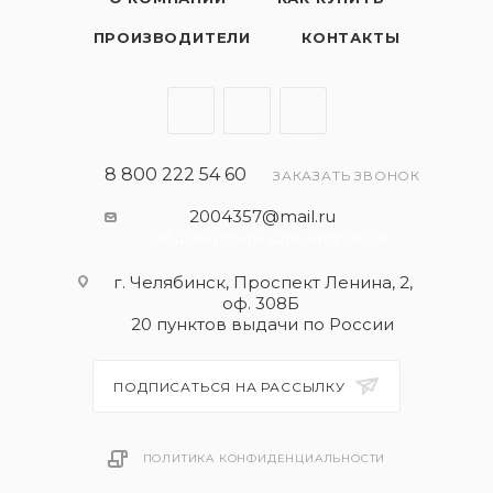
ПРОИЗВОДИТЕЛИ
КОНТАКТЫ
8 800 222 54 60
ЗАКАЗАТЬ ЗВОНОК
2004357@mail.ru
- общая почта для запросов
г. Челябинск, Проспект Ленина, 2,
оф. 308Б
20 пунктов выдачи по России
ПОДПИСАТЬСЯ НА РАССЫЛКУ
ПОЛИТИКА КОНФИДЕНЦИАЛЬНОСТИ