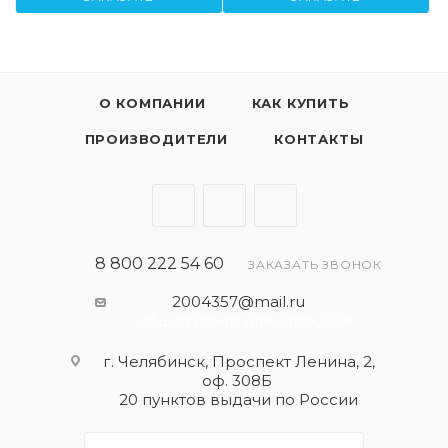
О КОМПАНИИ
КАК КУПИТЬ
ПРОИЗВОДИТЕЛИ
КОНТАКТЫ
8 800 222 54 60
ЗАКАЗАТЬ ЗВОНОК
2004357@mail.ru
- общая почта для запросов
г. Челябинск, Проспект Ленина, 2,
оф. 308Б
20 пунктов выдачи по России