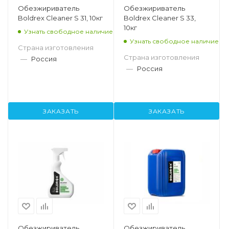
Обезжириватель
Обезжириватель
Boldrex Cleaner S 31, 10кг
Boldrex Cleaner S 33,
10кг
Узнать свободное наличие
Узнать свободное наличие
Страна изготовления
Страна изготовления
—
Россия
—
Россия
ЗАКАЗАТЬ
ЗАКАЗАТЬ
Обезжириватель
Обезжириватель