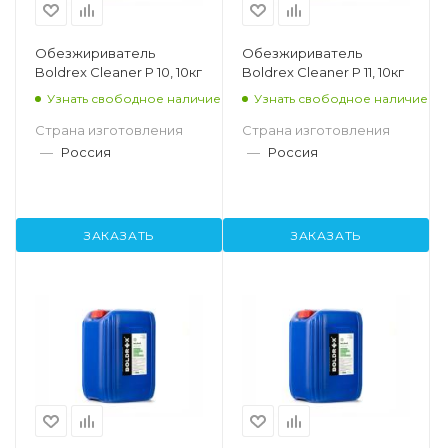
Обезжириватель
Обезжириватель
Boldrex Cleaner P 10, 10кг
Boldrex Cleaner P 11, 10кг
Узнать свободное наличие
Узнать свободное наличие
Страна изготовления
Страна изготовления
—
Россия
—
Россия
ЗАКАЗАТЬ
ЗАКАЗАТЬ