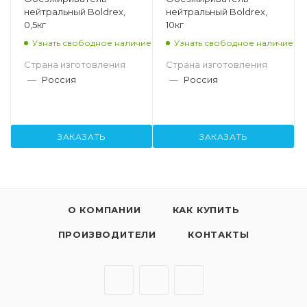
нейтральный Boldrex,
нейтральный Boldrex,
0,5кг
10кг
Узнать свободное наличие
Узнать свободное наличие
Страна изготовления
Страна изготовления
—
Россия
—
Россия
ЗАКАЗАТЬ
ЗАКАЗАТЬ
О КОМПАНИИ
КАК КУПИТЬ
ПРОИЗВОДИТЕЛИ
КОНТАКТЫ