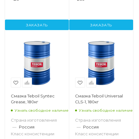
ЗАКАЗАТЬ
ЗАКАЗАТЬ
Смазка Teboil Syntec
Смазка Teboil Universal
Grease, 180кг
CLS-1, 180кг
Узнать свободное наличие
Узнать свободное наличие
Страна изготовления
Страна изготовления
—
Россия
—
Россия
Класс консистенции
Класс консистенции