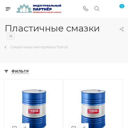
0
Пластичные смазки
18
Смазочные материалы Teboil
ФИЛЬТР