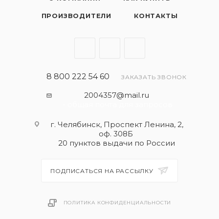
ПРОИЗВОДИТЕЛИ
КОНТАКТЫ
8 800 222 54 60
ЗАКАЗАТЬ ЗВОНОК
2004357@mail.ru
- общая почта для запросов
г. Челябинск, Проспект Ленина, 2,
оф. 308Б
20 пунктов выдачи по России
ПОДПИСАТЬСЯ НА РАССЫЛКУ
ПОЛИТИКА КОНФИДЕНЦИАЛЬНОСТИ