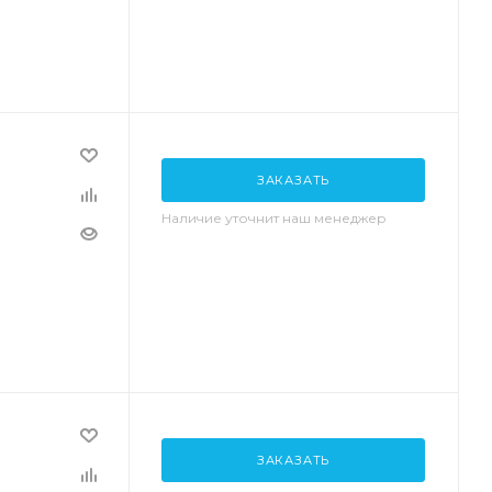
ЗАКАЗАТЬ
Наличие уточнит наш менеджер
ЗАКАЗАТЬ