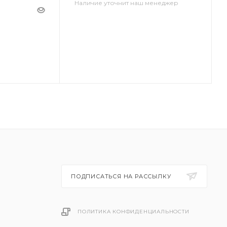
Наличие уточнит наш менеджер
ПОДПИСАТЬСЯ НА РАССЫЛКУ
ПОЛИТИКА КОНФИДЕНЦИАЛЬНОСТИ