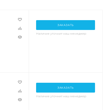
ЗАКАЗАТЬ
Наличие уточнит наш менеджер
ЗАКАЗАТЬ
Наличие уточнит наш менеджер