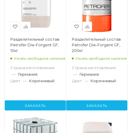
Разделительный состав
Разделительный состав
Petrofer Die-Forgent GF,
Petrofer Die-Forgent GF,
10кг
200кг
Узнать свободное наличие
Узнать свободное наличие
Страна изготовления
Страна изготовления
—
Германия
—
Германия
Цвет
—
Коричневый
Цвет
—
Коричневый
ЗАКАЗАТЬ
ЗАКАЗАТЬ