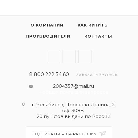
О КОМПАНИИ
КАК КУПИТЬ
ПРОИЗВОДИТЕЛИ
КОНТАКТЫ
8 800 222 54 60
ЗАКАЗАТЬ ЗВОНОК
2004357@mail.ru
- общая почта для запросов
г. Челябинск, Проспект Ленина, 2,
оф. 308Б
20 пунктов выдачи по России
ПОДПИСАТЬСЯ НА РАССЫЛКУ