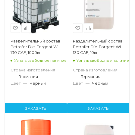
Разделительный состав
Разделительный состав
Petrofer Die-Forgent WL
Petrofer Die-Forgent WL
130 CAF, 1000кг
130 CAF, 10кг
Узнать свободное наличие
Узнать свободное наличие
Страна изготовления
Страна изготовления
—
Германия
—
Германия
Цвет
—
Черный
Цвет
—
Черный
ЗАКАЗАТЬ
ЗАКАЗАТЬ