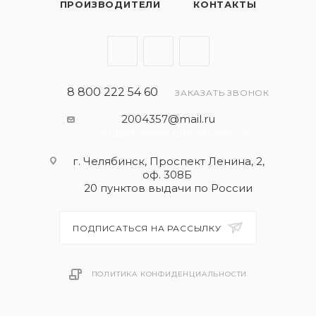
ПРОИЗВОДИТЕЛИ
КОНТАКТЫ
8 800 222 54 60
ЗАКАЗАТЬ ЗВОНОК
2004357@mail.ru
- общая почта для запросов
г. Челябинск, Проспект Ленина, 2,
оф. 308Б
20 пунктов выдачи по России
ПОДПИСАТЬСЯ НА РАССЫЛКУ
ПОЛИТИКА КОНФИДЕНЦИАЛЬНОСТИ