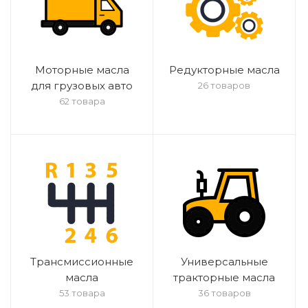
Моторные масла
Редукторные масла
для грузовых авто
26 товаров
62 товара
Трансмиссионные
Универсальные
масла
тракторные масла
53 товара
36 товаров