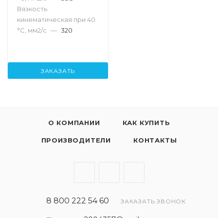
Вязкость
кинематическая при 40
°С, мм2/с
—
320
ЗАКАЗАТЬ
О КОМПАНИИ
КАК КУПИТЬ
ПРОИЗВОДИТЕЛИ
КОНТАКТЫ
8 800 222 54 60
ЗАКАЗАТЬ ЗВОНОК