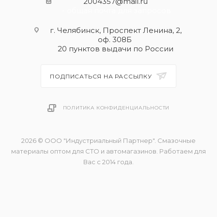
2004357@mail.ru
- общая почта для запросов
г. Челябинск, Проспект Ленина, 2,
оф. 308Б
20 пунктов выдачи по России
ПОДПИСАТЬСЯ НА РАССЫЛКУ
ПОЛИТИКА КОНФИДЕНЦИАЛЬНОСТИ
2026 © ООО "Индустриальный Партнер". Смазочные
материалы оптом для СТО и автомагазинов. Работаем для
Вас с 2014 года.