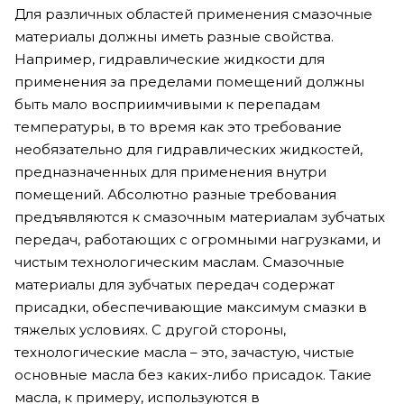
Для различных областей применения смазочные
материалы должны иметь разные свойства.
Например, гидравлические жидкости для
применения за пределами помещений должны
быть мало восприимчивыми к перепадам
температуры, в то время как это требование
необязательно для гидравлических жидкостей,
предназначенных для применения внутри
помещений. Абсолютно разные требования
предъявляются к смазочным материалам зубчатых
передач, работающих с огромными нагрузками, и
чистым технологическим маслам. Смазочные
материалы для зубчатых передач содержат
присадки, обеспечивающие максимум смазки в
тяжелых условиях. С другой стороны,
технологические масла – это, зачастую, чистые
основные масла без каких-либо присадок. Такие
масла, к примеру, используются в