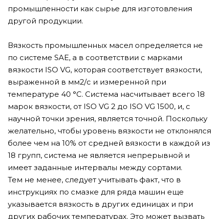
промышленности как сырье для изготовления
другой продукции.
Вязкость промышленных масел определяется не
по системе SAE, а в соответствии с марками
вязкости ISO VG, которая соответствует вязкости,
выраженной в мм2/с и измеренной при
температуре 40 °C. Система насчитывает всего 18
марок вязкости, от ISO VG 2 до ISO VG 1500, и, с
научной точки зрения, является точной. Поскольку
желательно, чтобы уровень вязкости не отклонялся
более чем на 10% от средней вязкости в каждой из
18 групп, система не является непрерывной и
имеет заданные интервалы между сортами.
Тем не менее, следует учитывать факт, что в
инструкциях по смазке для ряда машин еще
указывается вязкость в других единицах и при
других рабочих температурах. Это может вызвать