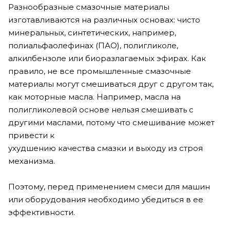
Разнообразные смазочные материалы
изготавливаются на различных основах: чисто
минеральных, синтетических, например,
полиальфаолефинах (ПАО), полигликоле,
алкилбензоле или биоразлагаемых эфирах. Как
правило, не все промышленные смазочные
материалы могут смешиваться друг с другом так,
как моторные масла. Например, масла на
полигликолевой основе нельзя смешивать с
другими маслами, потому что смешивание может
привести к
ухудшению качества смазки и выходу из строя
механизма.
Поэтому, перед применением смеси для машин
или оборудования необходимо убедиться в ее
эффективности.