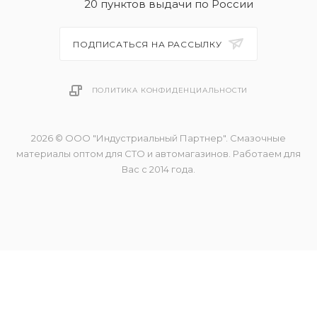
20 пунктов выдачи по России
ПОДПИСАТЬСЯ НА РАССЫЛКУ
ПОЛИТИКА КОНФИДЕНЦИАЛЬНОСТИ
2026 © ООО "Индустриальный Партнер". Смазочные
материалы оптом для СТО и автомагазинов. Работаем для
Вас с 2014 года.