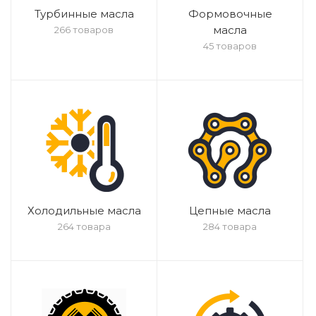
Турбинные масла
Формовочные
масла
266 товаров
45 товаров
Холодильные масла
Цепные масла
264 товара
284 товара