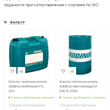
трудности при сопоставлении с сортами по ISO.
ФИЛЬТР
Масло-теплоноситель
Масло-теплоноситель
Addinol Antifreeze FG,
Addinol Warmetragerol
20л
XW 15, 205л
Узнать свободное наличие
Узнать свободное наличие
Страна изготовления
Страна изготовления