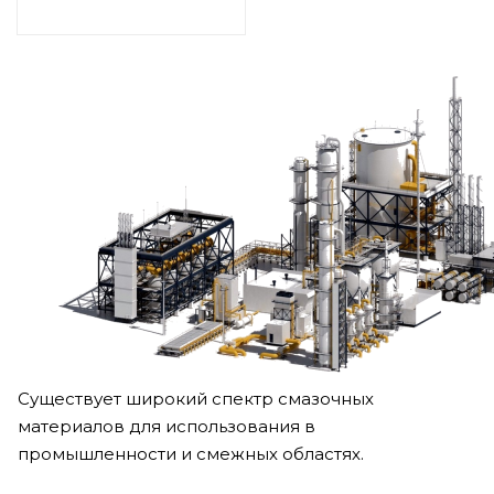
Существует широкий спектр смазочных
материалов для использования в
промышленности и смежных областях.