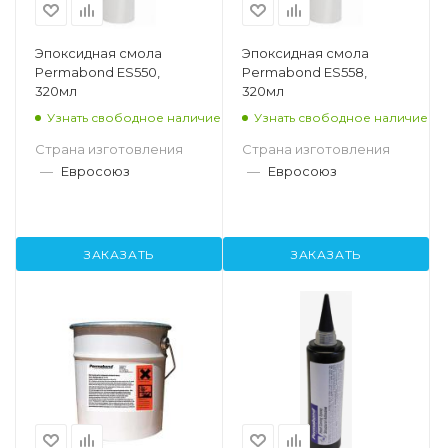
Эпоксидная смола
Эпоксидная смола
Permabond ES550,
Permabond ES558,
320мл
320мл
Узнать свободное наличие
Узнать свободное наличие
Страна изготовления
Страна изготовления
—
Евросоюз
—
Евросоюз
ЗАКАЗАТЬ
ЗАКАЗАТЬ