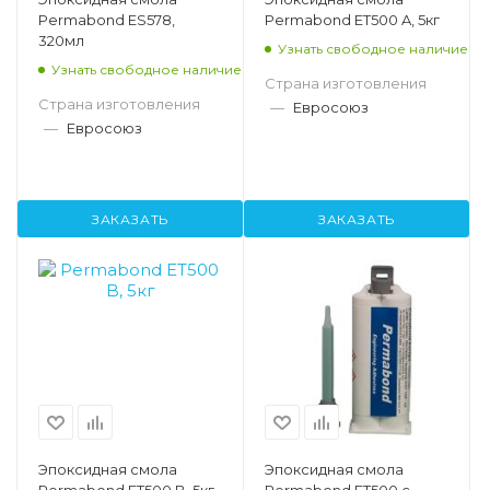
Permabond ES578,
Permabond ET500 A, 5кг
320мл
Узнать свободное наличие
Узнать свободное наличие
Страна изготовления
Страна изготовления
—
Евросоюз
—
Евросоюз
ЗАКАЗАТЬ
ЗАКАЗАТЬ
Эпоксидная смола
Эпоксидная смола