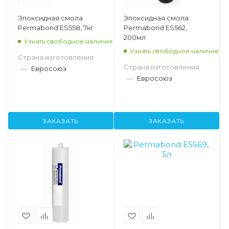
Эпоксидная смола
Эпоксидная смола
Permabond ES558, 7кг
Permabond ES562,
200мл
Узнать свободное наличие
Узнать свободное наличие
Страна изготовления
Страна изготовления
—
Евросоюз
—
Евросоюз
ЗАКАЗАТЬ
ЗАКАЗАТЬ