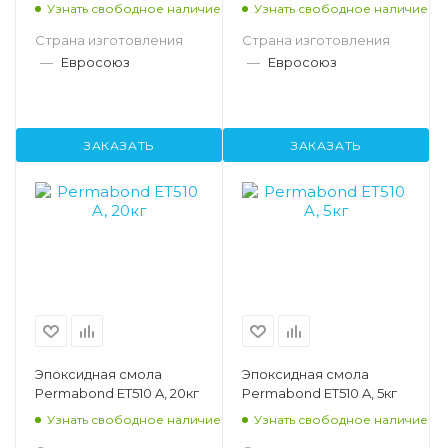
Узнать свободное наличие
Узнать свободное наличие
Страна изготовления
Страна изготовления
—
Евросоюз
—
Евросоюз
ЗАКАЗАТЬ
ЗАКАЗАТЬ
Эпоксидная смола
Эпоксидная смола
Permabond ET510 A, 20кг
Permabond ET510 A, 5кг
Узнать свободное наличие
Узнать свободное наличие