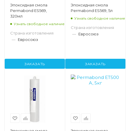
Эпоксидная смола
Эпоксидная смола
Permabond ES569,
Permabond ES569, 5л
320мл
Узнать свободное наличие
Узнать свободное наличие
Страна изготовления
Страна изготовления
—
Евросоюз
—
Евросоюз
ЗАКАЗАТЬ
ЗАКАЗАТЬ
Эпоксидная смола
Эпоксидная смола