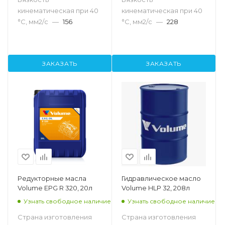
кинематическая при 40
кинематическая при 40
°С, мм2/с
—
156
°С, мм2/с
—
228
ЗАКАЗАТЬ
ЗАКАЗАТЬ
Редукторные масла
Гидравлическое масло
Volume EPG R 320, 20л
Volume HLP 32, 208л
Узнать свободное наличие
Узнать свободное наличие
Страна изготовления
Страна изготовления