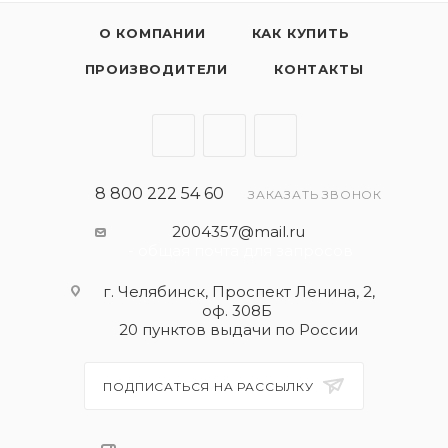
О КОМПАНИИ
КАК КУПИТЬ
ПРОИЗВОДИТЕЛИ
КОНТАКТЫ
8 800 222 54 60
ЗАКАЗАТЬ ЗВОНОК
2004357@mail.ru
- общая почта для запросов
г. Челябинск, Проспект Ленина, 2,
оф. 308Б
20 пунктов выдачи по России
ПОДПИСАТЬСЯ НА РАССЫЛКУ