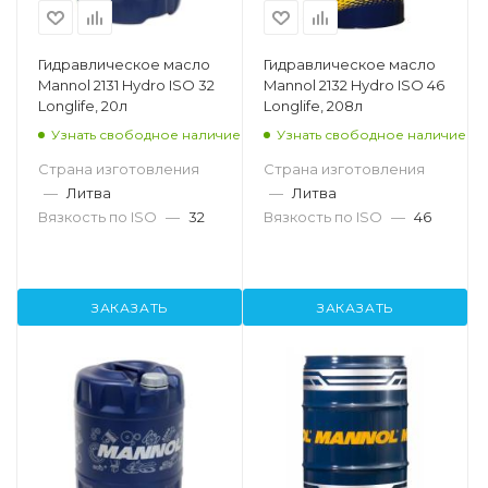
Гидравлическое масло
Гидравлическое масло
Mannol 2131 Hydro ISO 32
Mannol 2132 Hydro ISO 46
Longlife, 20л
Longlife, 208л
Узнать свободное наличие
Узнать свободное наличие
Страна изготовления
Страна изготовления
—
Литва
—
Литва
Вязкость по ISO
—
32
Вязкость по ISO
—
46
ЗАКАЗАТЬ
ЗАКАЗАТЬ