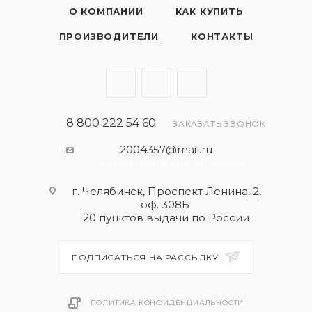
О КОМПАНИИ
КАК КУПИТЬ
ПРОИЗВОДИТЕЛИ
КОНТАКТЫ
8 800 222 54 60
ЗАКАЗАТЬ ЗВОНОК
2004357@mail.ru
- общая почта для запросов
г. Челябинск, Проспект Ленина, 2,
оф. 308Б
20 пунктов выдачи по России
ПОДПИСАТЬСЯ НА РАССЫЛКУ
ПОЛИТИКА КОНФИДЕНЦИАЛЬНОСТИ