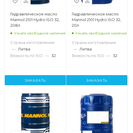
Гидравлическое масло
Гидравлическое масло
Mannol 2101 Hydro ISO 32,
Mannol 2101 Hydro ISO 32,
208л
20л
Узнать свободное наличие
Узнать свободное наличие
Страна изготовления
Страна изготовления
—
Литва
—
Литва
Вязкость по ISO
—
32
Вязкость по ISO
—
32
ЗАКАЗАТЬ
ЗАКАЗАТЬ