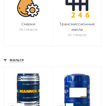
Смазки
Трансмиссионные
масла
46 товаров
60 товаров
ФИЛЬТР