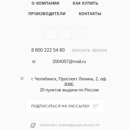
О КОМПАНИИ
КАК КУПИТЬ
ПРОИЗВОДИТЕЛИ
КОНТАКТЫ
8 800 222 54 60
ЗАКАЗАТЬ ЗВОНОК
2004357@mail.ru
- общая почта для запросов
г. Челябинск, Проспект Ленина, 2, оф.
308Б
20 пунктов выдачи по России
ПОДПИСАТЬСЯ НА РАССЫЛКУ
ПОЛИТИКА КОНФИДЕНЦИАЛЬНОСТИ