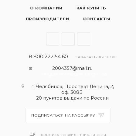
О КОМПАНИИ
КАК КУПИТЬ
ПРОИЗВОДИТЕЛИ
КОНТАКТЫ
8 800 222 54 60
ЗАКАЗАТЬ ЗВОНОК
2004357@mail.ru
- общая почта для запросов
г. Челябинск, Проспект Ленина, 2,
оф. 308Б
20 пунктов выдачи по России
ПОДПИСАТЬСЯ НА РАССЫЛКУ
ПОЛИТИКА КОНФИДЕНЦИАЛЬНОСТИ