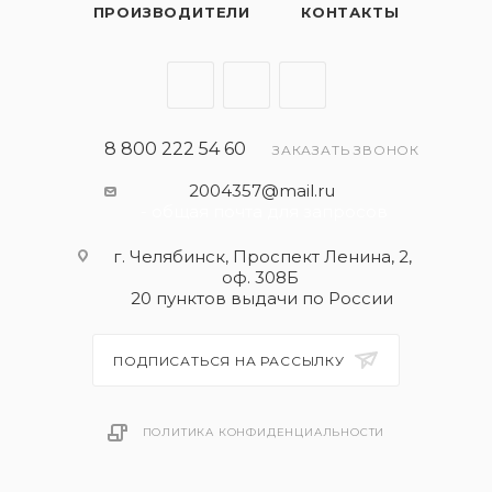
ПРОИЗВОДИТЕЛИ
КОНТАКТЫ
8 800 222 54 60
ЗАКАЗАТЬ ЗВОНОК
2004357@mail.ru
- общая почта для запросов
г. Челябинск, Проспект Ленина, 2,
оф. 308Б
20 пунктов выдачи по России
ПОДПИСАТЬСЯ НА РАССЫЛКУ
ПОЛИТИКА КОНФИДЕНЦИАЛЬНОСТИ