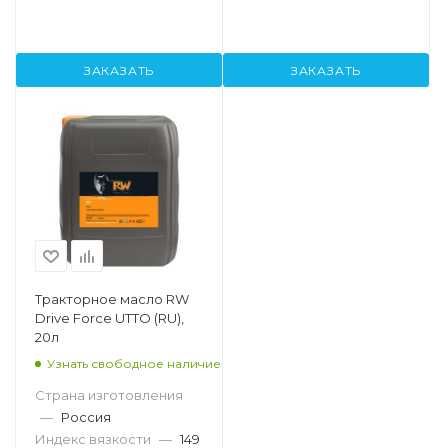
ЗАКАЗАТЬ
ЗАКАЗАТЬ
Тракторное масло RW
Drive Force UTTO (RU),
20л
Узнать свободное наличие
Страна изготовления
—
Россия
Индекс вязкости
—
149