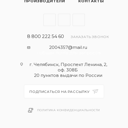
ПРОИЗВОДИТЕЛИ
КОНТАКТЫ
8 800 222 54 60
ЗАКАЗАТЬ ЗВОНОК
2004357@mail.ru
- общая почта для запросов
г. Челябинск, Проспект Ленина, 2,
оф. 308Б
20 пунктов выдачи по России
ПОДПИСАТЬСЯ НА РАССЫЛКУ
ПОЛИТИКА КОНФИДЕНЦИАЛЬНОСТИ