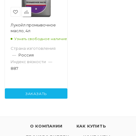
Лукойл промывочное
масло, 4л
Узнать свободное наличие
Страна изготовления
—
Россия
Индекс вязкости
—
887
ЗАКАЗАТЬ
О КОМПАНИИ
КАК КУПИТЬ