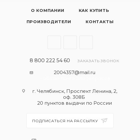
О КОМПАНИИ
КАК КУПИТЬ
ПРОИЗВОДИТЕЛИ
КОНТАКТЫ
8 800 222 54 60
ЗАКАЗАТЬ ЗВОНОК
2004357@mail.ru
- общая почта для запросов
г. Челябинск, Проспект Ленина, 2,
оф. 308Б
20 пунктов выдачи по России
ПОДПИСАТЬСЯ НА РАССЫЛКУ