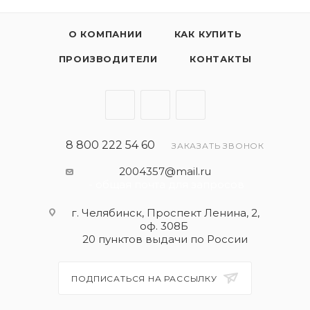
О КОМПАНИИ
КАК КУПИТЬ
ПРОИЗВОДИТЕЛИ
КОНТАКТЫ
8 800 222 54 60
ЗАКАЗАТЬ ЗВОНОК
2004357@mail.ru
- общая почта для запросов
г. Челябинск, Проспект Ленина, 2,
оф. 308Б
20 пунктов выдачи по России
ПОДПИСАТЬСЯ НА РАССЫЛКУ