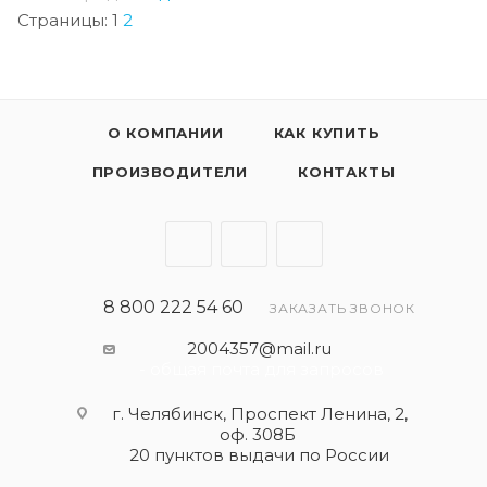
Страницы:
1
2
О КОМПАНИИ
КАК КУПИТЬ
ПРОИЗВОДИТЕЛИ
КОНТАКТЫ
8 800 222 54 60
ЗАКАЗАТЬ ЗВОНОК
2004357@mail.ru
- общая почта для запросов
г. Челябинск, Проспект Ленина, 2,
оф. 308Б
20 пунктов выдачи по России