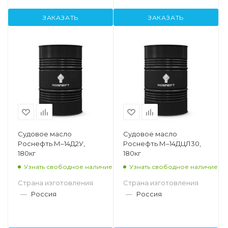
ЗАКАЗАТЬ
ЗАКАЗАТЬ
Судовое масло
Судовое масло
Роснефть М–14Д2У,
Роснефть М–14ДЦЛ30,
180кг
180кг
Узнать свободное наличие
Узнать свободное наличие
Страна изготовления
Страна изготовления
—
Россия
—
Россия