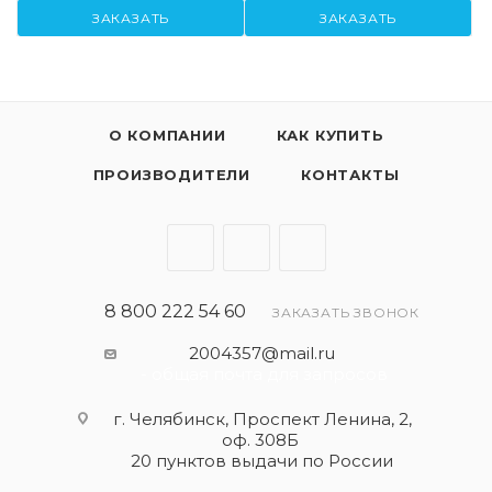
ЗАКАЗАТЬ
ЗАКАЗАТЬ
О КОМПАНИИ
КАК КУПИТЬ
ПРОИЗВОДИТЕЛИ
КОНТАКТЫ
8 800 222 54 60
ЗАКАЗАТЬ ЗВОНОК
2004357@mail.ru
- общая почта для запросов
г. Челябинск, Проспект Ленина, 2,
оф. 308Б
20 пунктов выдачи по России