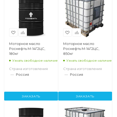
Моторное масло
Моторное масло
Роснефть М-14Г2ЦС,
Роснефть М-14Г2ЦС,
180кг
850кг
Узнать свободное наличие
Узнать свободное наличие
Страна изготовления
Страна изготовления
—
Россия
—
Россия
ЗАКАЗАТЬ
ЗАКАЗАТЬ