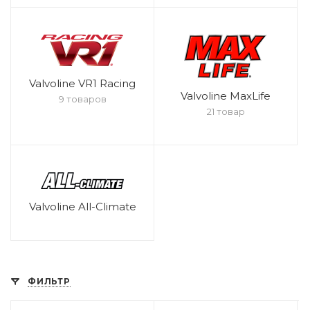
Valvoline VR1 Racing
Valvoline MaxLife
9 товаров
21 товар
Valvoline All-Climate
ФИЛЬТР