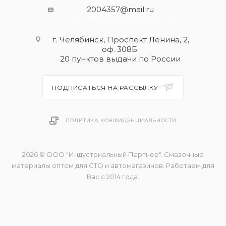
2004357@mail.ru
- общая почта для запросов
г. Челябинск, Проспект Ленина, 2,
оф. 308Б
20 пунктов выдачи по России
ПОДПИСАТЬСЯ НА РАССЫЛКУ
ПОЛИТИКА КОНФИДЕНЦИАЛЬНОСТИ
2026 © ООО "Индустриальный Партнер". Смазочные
материалы оптом для СТО и автомагазинов. Работаем для
Вас с 2014 года.