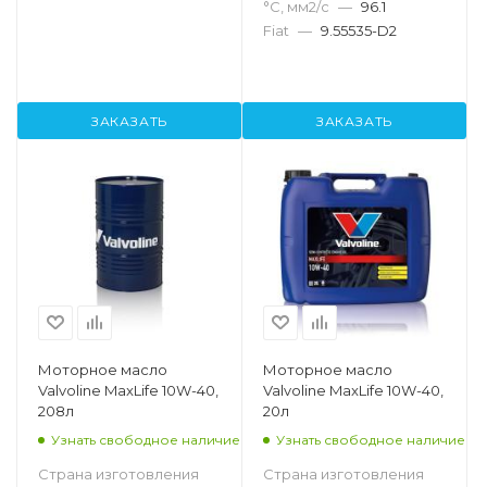
°С, мм2/с
—
96.1
Fiat
—
9.55535-D2
ЗАКАЗАТЬ
ЗАКАЗАТЬ
Моторное масло
Моторное масло
Valvoline MaxLife 10W-40,
Valvoline MaxLife 10W-40,
208л
20л
Узнать свободное наличие
Узнать свободное наличие
Страна изготовления
Страна изготовления