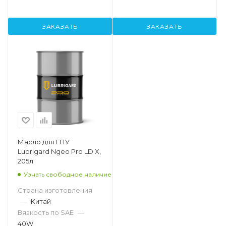
ЗАКАЗАТЬ
ЗАКАЗАТЬ
Масло для ГПУ
Lubrigard Ngeo Pro LD X,
205л
Узнать свободное наличие
Страна изготовления
—
Китай
Вязкость по SAE
—
40W