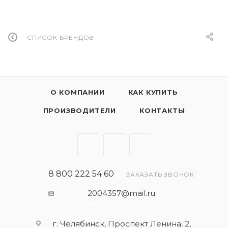
СПИСОК БРЕНДОВ
О КОМПАНИИ
КАК КУПИТЬ
ПРОИЗВОДИТЕЛИ
КОНТАКТЫ
8 800 222 54 60
ЗАКАЗАТЬ ЗВОНОК
2004357@mail.ru
- общая почта для запросов
г. Челябинск, Проспект Ленина, 2,