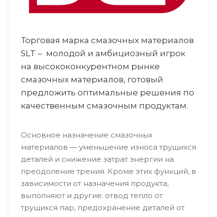
Торговая марка смазочных материалов
SLT – молодой и амбициозный игрок
на высококонкурентном рынке
смазочных материалов, готовый
предложить оптимальные решения по
качественным смазочным продуктам.
Основное назначение смазочных
материалов — уменьшение износа трущихся
деталей и снижение затрат энергии на
преодоление трения. Кроме этих функций, в
зависимости от назначения продукта,
выполняют и другие: отвод тепло от
трущихся пар, предохранение деталей от