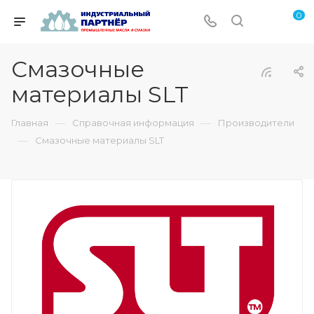
0
Смазочные
материалы SLT
—
—
Главная
Справочная информация
Производители
—
Смазочные материалы SLT