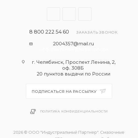
8 800 222 54 60
ЗАКАЗАТЬ ЗВОНОК
2004357@mail.ru
- общая почта для запросов
г. Челябинск, Проспект Ленина, 2,
оф. 308Б
20 пунктов выдачи по России
ПОДПИСАТЬСЯ НА РАССЫЛКУ
ПОЛИТИКА КОНФИДЕНЦИАЛЬНОСТИ
2026 © ООО "Индустриальный Партнер". Смазочные