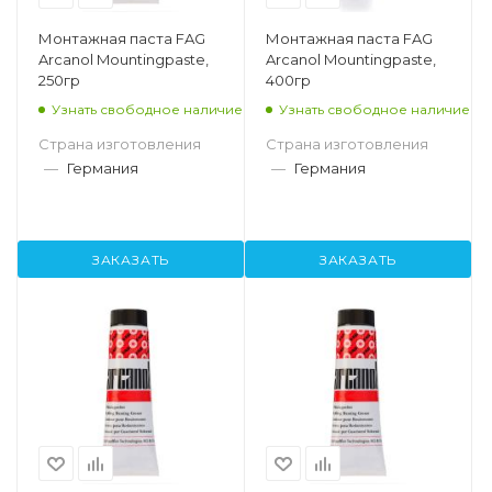
Монтажная паста FAG
Монтажная паста FAG
Arcanol Mountingpaste,
Arcanol Mountingpaste,
250гр
400гр
Узнать свободное наличие
Узнать свободное наличие
Страна изготовления
Страна изготовления
—
Германия
—
Германия
ЗАКАЗАТЬ
ЗАКАЗАТЬ