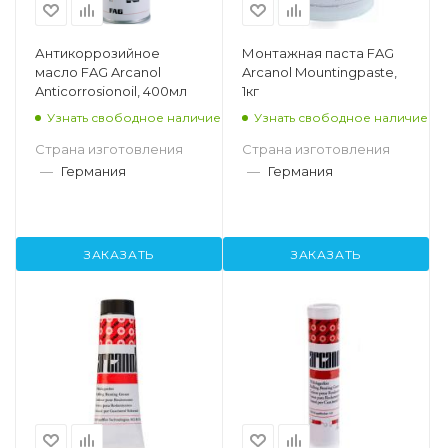
Антикоррозийное
Монтажная паста FAG
масло FAG Arcanol
Arcanol Mountingpaste,
Anticorrosionoil, 400мл
1кг
Узнать свободное наличие
Узнать свободное наличие
Страна изготовления
Страна изготовления
—
Германия
—
Германия
ЗАКАЗАТЬ
ЗАКАЗАТЬ