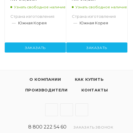
Узнать свободное наличие
Узнать свободное наличие
Страна изготовления
Страна изготовления
—
Южная Корея
—
Южная Корея
ЗАКАЗАТЬ
ЗАКАЗАТЬ
О КОМПАНИИ
КАК КУПИТЬ
ПРОИЗВОДИТЕЛИ
КОНТАКТЫ
8 800 222 54 60
ЗАКАЗАТЬ ЗВОНОК