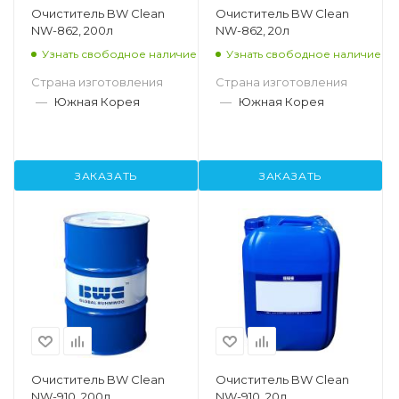
Очиститель BW Clean
Очиститель BW Clean
NW-862, 200л
NW-862, 20л
Узнать свободное наличие
Узнать свободное наличие
Страна изготовления
Страна изготовления
—
Южная Корея
—
Южная Корея
ЗАКАЗАТЬ
ЗАКАЗАТЬ
Очиститель BW Clean
Очиститель BW Clean
NW-910, 200л
NW-910, 20л