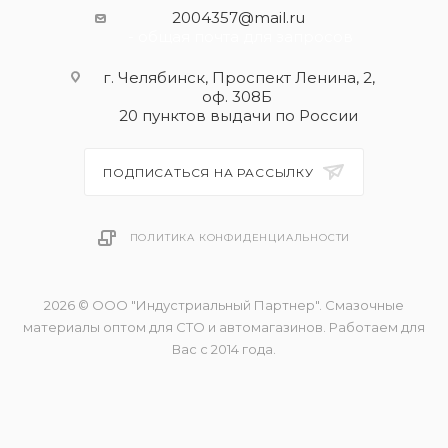
2004357@mail.ru
- общая почта для запросов
г. Челябинск, Проспект Ленина, 2,
оф. 308Б
20 пунктов выдачи по России
ПОДПИСАТЬСЯ НА РАССЫЛКУ
ПОЛИТИКА КОНФИДЕНЦИАЛЬНОСТИ
2026 © ООО "Индустриальный Партнер". Смазочные
материалы оптом для СТО и автомагазинов. Работаем для
Вас с 2014 года.