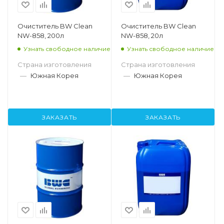
Очиститель BW Clean
Очиститель BW Clean
NW-858, 200л
NW-858, 20л
Узнать свободное наличие
Узнать свободное наличие
Страна изготовления
Страна изготовления
—
Южная Корея
—
Южная Корея
ЗАКАЗАТЬ
ЗАКАЗАТЬ