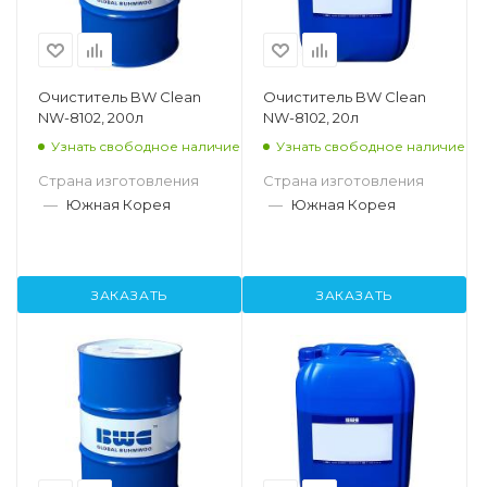
Очиститель BW Clean
Очиститель BW Clean
NW-8102, 200л
NW-8102, 20л
Узнать свободное наличие
Узнать свободное наличие
Страна изготовления
Страна изготовления
—
Южная Корея
—
Южная Корея
ЗАКАЗАТЬ
ЗАКАЗАТЬ