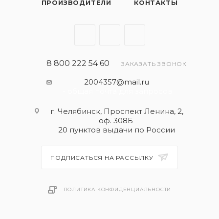
ПРОИЗВОДИТЕЛИ
КОНТАКТЫ
8 800 222 54 60
ЗАКАЗАТЬ ЗВОНОК
2004357@mail.ru
- общая почта для запросов
г. Челябинск, Проспект Ленина, 2,
оф. 308Б
20 пунктов выдачи по России
ПОДПИСАТЬСЯ НА РАССЫЛКУ
ПОЛИТИКА КОНФИДЕНЦИАЛЬНОСТИ