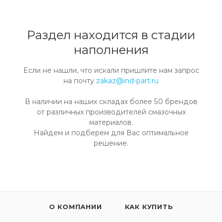
Раздел находится в стадии
наполнения
Если не нашли, что искали пришлите нам запрос
на почту
zakaz@ind-part.ru
В наличии на наших складах более 50 брендов
от различных производителей смазочных
материалов.
Найдем и подберем для Вас оптимальное
решение.
О КОМПАНИИ
КАК КУПИТЬ